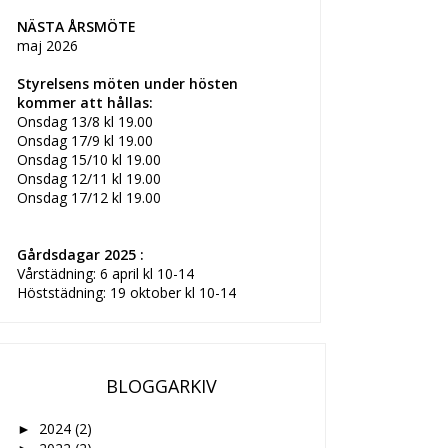
NÄSTA ÅRSMÖTE
maj 2026
Styrelsens möten under hösten
kommer att hållas:
Onsdag 13/8 kl 19.00
Onsdag 17/9 kl 19.00
Onsdag 15/10 kl 19.00
Onsdag 12/11 kl 19.00
Onsdag 17/12 kl 19.00
Gårdsdagar 2025 :
Vårstädning: 6 april kl 10-14
Höststädning: 19 oktober kl 10-14
BLOGGARKIV
2024
(2)
►