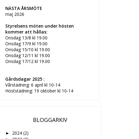
NÄSTA ÅRSMÖTE
maj 2026
Styrelsens möten under hösten
kommer att hållas:
Onsdag 13/8 kl 19.00
Onsdag 17/9 kl 19.00
Onsdag 15/10 kl 19.00
Onsdag 12/11 kl 19.00
Onsdag 17/12 kl 19.00
Gårdsdagar 2025 :
Vårstädning: 6 april kl 10-14
Höststädning: 19 oktober kl 10-14
BLOGGARKIV
2024
(2)
►