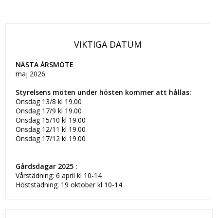
VIKTIGA DATUM
NÄSTA ÅRSMÖTE
maj 2026
Styrelsens möten under hösten kommer att hållas:
Onsdag 13/8 kl 19.00
Onsdag 17/9 kl 19.00
Onsdag 15/10 kl 19.00
Onsdag 12/11 kl 19.00
Onsdag 17/12 kl 19.00
Gårdsdagar 2025 :
Vårstädning: 6 april kl 10-14
Höststädning: 19 oktober kl 10-14