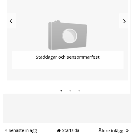
Städdagar och sensommarfest
Senaste inlägg
Startsida
Äldre inlägg