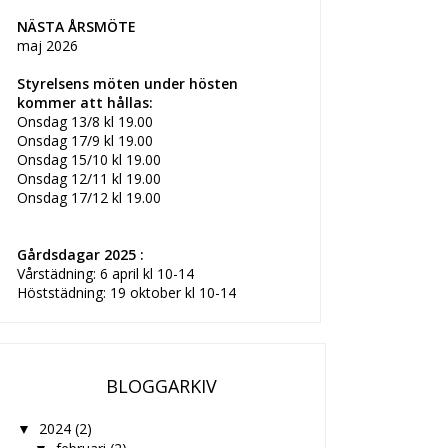
NÄSTA ÅRSMÖTE
maj 2026
Styrelsens möten under hösten
kommer att hållas:
Onsdag 13/8 kl 19.00
Onsdag 17/9 kl 19.00
Onsdag 15/10 kl 19.00
Onsdag 12/11 kl 19.00
Onsdag 17/12 kl 19.00
Gårdsdagar 2025 :
Vårstädning: 6 april kl 10-14
Höststädning: 19 oktober kl 10-14
BLOGGARKIV
2024
(2)
▼