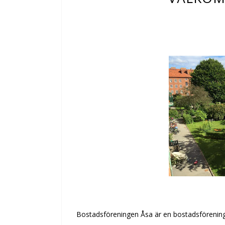
Bostadsföreningen Åsa är en bostadsförening